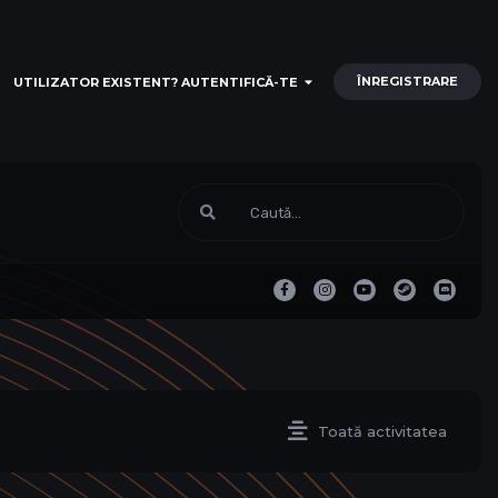
ÎNREGISTRARE
UTILIZATOR EXISTENT? AUTENTIFICĂ-TE
Toată activitatea