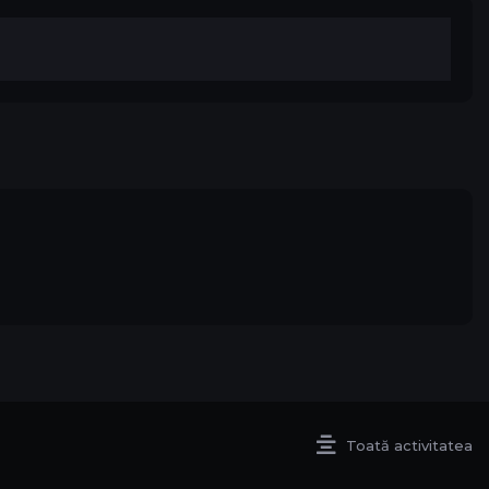
Toată activitatea