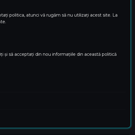
ți politica, atunci vă rugăm să nu utilizați acest site. La
ate.
i și să acceptați din nou informațiile din această politică