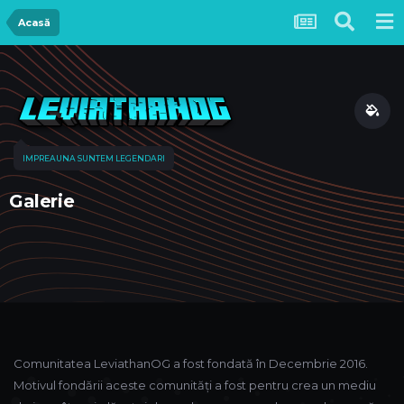
Acasă
IMPREAUNA SUNTEM LEGENDARI
Galerie
Comunitatea LeviathanOG a fost fondată în Decembrie 2016.
Motivul fondării aceste comunități a fost pentru crea un mediu