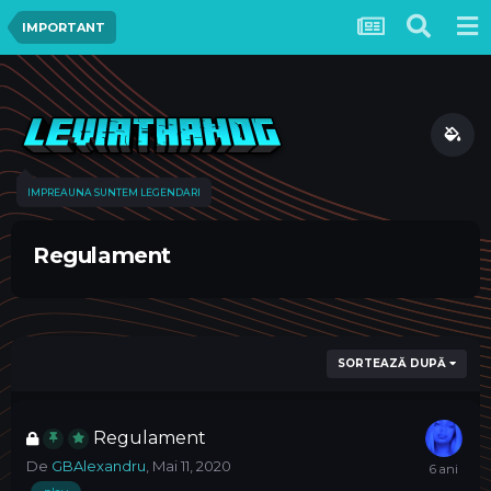
IMPORTANT
IMPREAUNA SUNTEM LEGENDARI
Regulament
SORTEAZĂ DUPĂ
Regulament
De
GBAlexandru
,
Mai 11, 2020